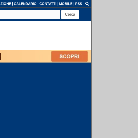
ZIONE
CALENDARIO
CONTATTI
MOBILE
RSS