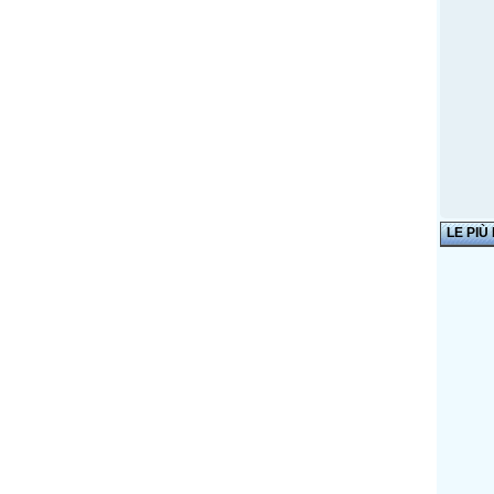
LE PIÙ