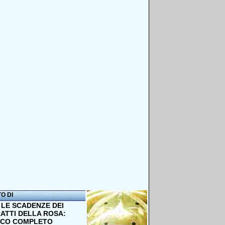
TO DI
 LE SCADENZE DEI
ATTI DELLA ROSA:
NCO COMPLETO