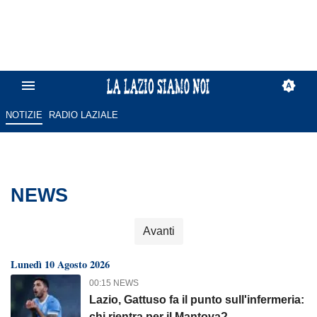
NOTIZIE
RADIO LAZIALE
NEWS
Avanti
Lunedì 10 Agosto 2026
00:15 NEWS
Lazio, Gattuso fa il punto sull'infermeria:
chi rientra per il Mantova?