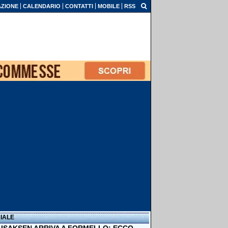
ZIONE
CALENDARIO
CONTATTI
MOBILE
RSS
IALE