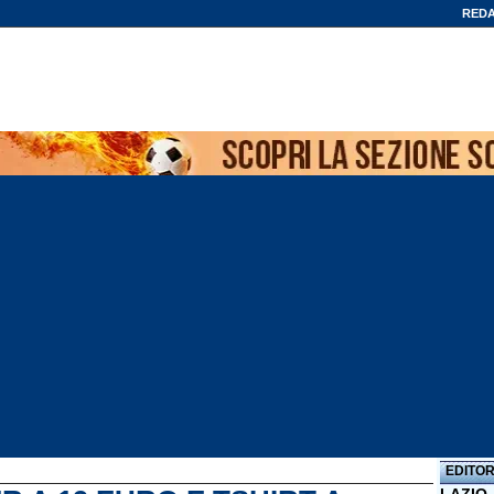
REDA
EDITOR