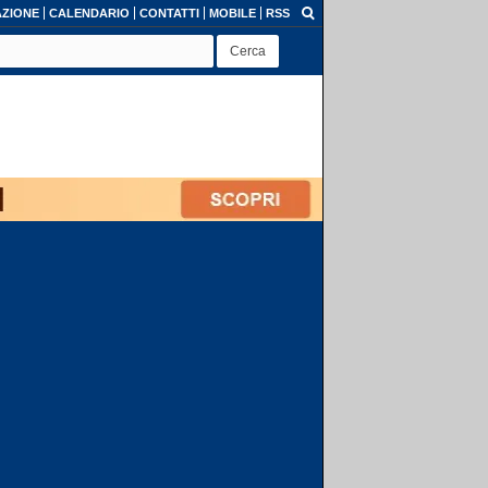
ZIONE
CALENDARIO
CONTATTI
MOBILE
RSS