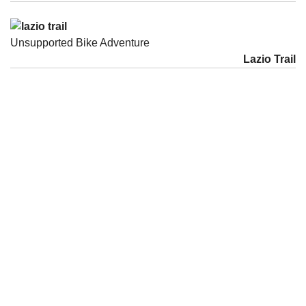
Unsupported Bike Adventure
Lazio Trail