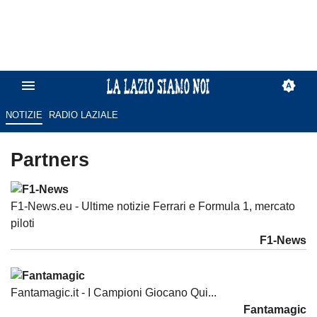
NOTIZIE
RADIO LAZIALE
Partners
F1-News.eu - Ultime notizie Ferrari e Formula 1, mercato
piloti
F1-News
Fantamagic.it - I Campioni Giocano Qui...
Fantamagic