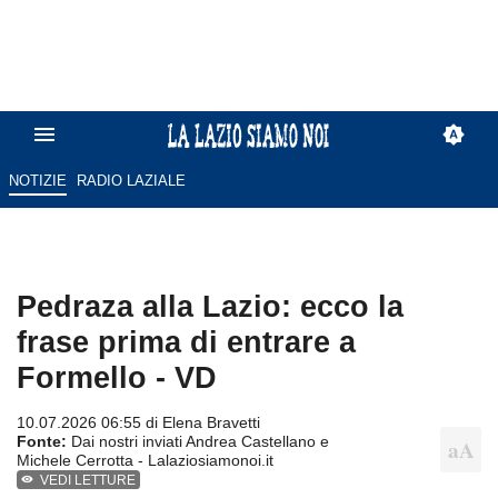
NOTIZIE
RADIO LAZIALE
Pedraza alla Lazio: ecco la
frase prima di entrare a
Formello - VD
10.07.2026 06:55 di
Elena Bravetti
Fonte:
Dai nostri inviati Andrea Castellano e
Michele Cerrotta - Lalaziosiamonoi.it
VEDI LETTURE