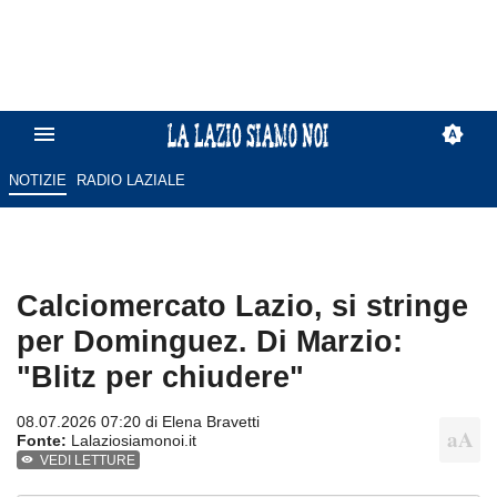
NOTIZIE
RADIO LAZIALE
Calciomercato Lazio, si stringe
per Dominguez. Di Marzio:
"Blitz per chiudere"
08.07.2026 07:20 di
Elena Bravetti
Fonte:
Lalaziosiamonoi.it
VEDI LETTURE