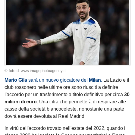
© foto di www.imagephotoagency.it
Mario Gila
sarà un nuovo giocatore del
Milan
.
La Lazio e il
club rossonero nelle ultime ore sono riusciti a definire
l'accordo per un trasferimento a titolo definitivo per circa
30
milioni di euro
. Una cifra che permetterà di respirare alle
casse della società biancoceleste, nonostante una parte
dovrà essere devoluta al Real Madrid.
In virtù dell'accordo trovato nell'estate del 2022, quando il