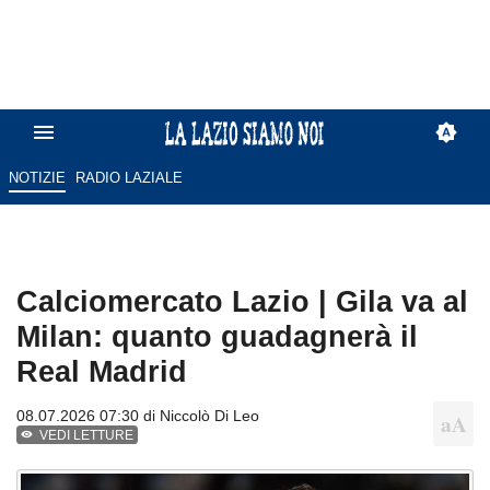
NOTIZIE
RADIO LAZIALE
Calciomercato Lazio | Gila va al
Milan: quanto guadagnerà il
Real Madrid
08.07.2026 07:30 di
Niccolò Di Leo
VEDI LETTURE