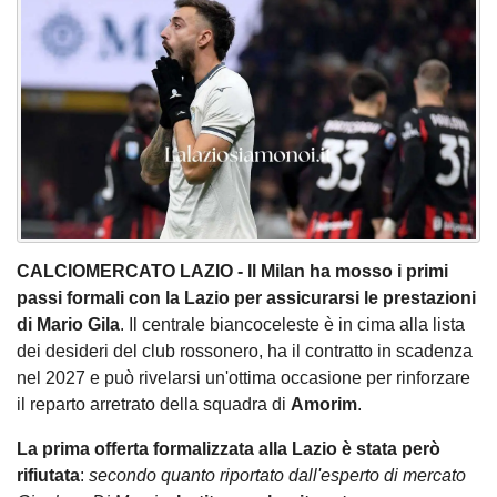
CALCIOMERCATO LAZIO - Il Milan ha mosso i primi
passi formali con la Lazio per assicurarsi le prestazioni
di Mario Gila
. Il centrale biancoceleste è in cima alla lista
dei desideri del club rossonero, ha il contratto in scadenza
nel 2027 e può rivelarsi un'ottima occasione per rinforzare
il reparto arretrato della squadra di
Amorim
.
La prima offerta formalizzata alla Lazio è stata però
rifiutata
:
secondo quanto riportato dall'esperto di mercato