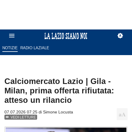
NOTIZIE
RADIO LAZIALE
Calciomercato Lazio | Gila -
Milan, prima offerta rifiutata:
atteso un rilancio
07.07.2026 07:25 di
Simone Locusta
VEDI LETTURE