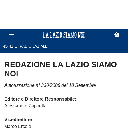
NOTIZIE
RADIO LAZIALE
REDAZIONE LA LAZIO SIAMO
NOI
Autorizzazione n° 330/2008 del 18 Settembre
Editore e Direttore Responsabile:
Alessandro Zappulla
Vicedirettore:
Marco Ercole