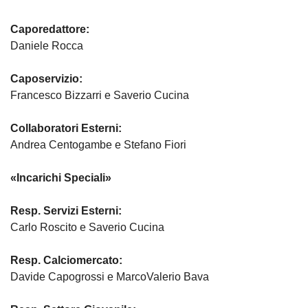
Caporedattore:
Daniele Rocca
Caposervizio:
Francesco Bizzarri e Saverio Cucina
Collaboratori Esterni:
Andrea Centogambe e Stefano Fiori
«Incarichi Speciali»
Resp. Servizi Esterni:
Carlo Roscito e Saverio Cucina
Resp. Calciomercato:
Davide Capogrossi e MarcoValerio Bava