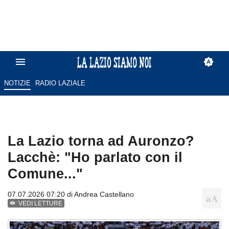
NOTIZIE
RADIO LAZIALE
La Lazio torna ad Auronzo?
Lacchè: "Ho parlato con il
Comune..."
07.07.2026 07:20 di
Andrea Castellano
VEDI LETTURE