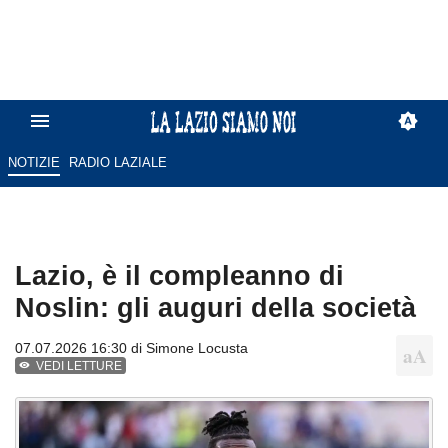
NOTIZIE
RADIO LAZIALE
Lazio, è il compleanno di
Noslin: gli auguri della società
07.07.2026 16:30 di
Simone Locusta
VEDI LETTURE