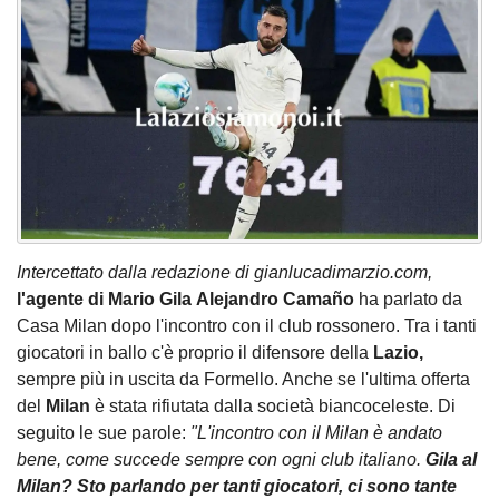
Intercettato dalla redazione di gianlucadimarzio.com,
l'agente di Mario Gila
Alejandro Camaño
ha parlato da
Casa Milan dopo l'incontro con il club rossonero. Tra i tanti
giocatori in ballo c'è proprio il difensore della
Lazio,
sempre più in uscita da Formello. Anche se l'ultima offerta
del
Milan
è stata rifiutata dalla società biancoceleste. Di
seguito le sue parole:
"L'incontro con il Milan è andato
bene, come succede sempre con ogni club italiano.
Gila al
Milan? Sto parlando per tanti giocatori, ci sono tante