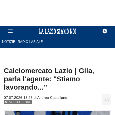
NOTIZIE
RADIO LAZIALE
Calciomercato Lazio | Gila,
parla l'agente: "Stiamo
lavorando..."
07.07.2026 13:25 di
Andrea Castellano
VEDI LETTURE