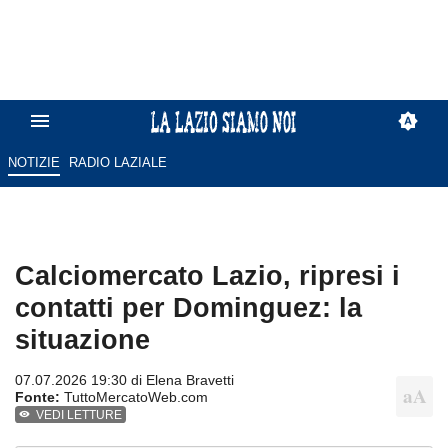
NOTIZIE
RADIO LAZIALE
Calciomercato Lazio, ripresi i
contatti per Dominguez: la
situazione
07.07.2026 19:30 di
Elena Bravetti
Fonte:
TuttoMercatoWeb.com
VEDI LETTURE