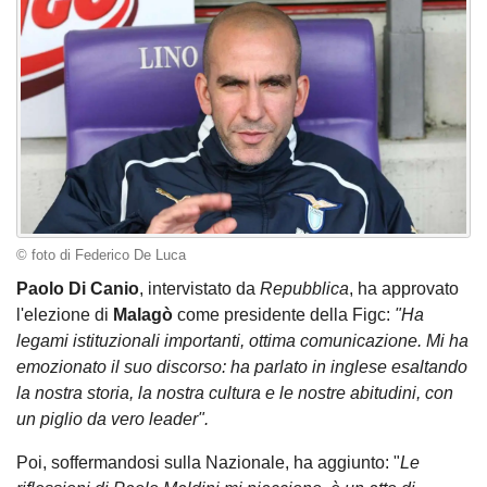
© foto di Federico De Luca
Paolo Di Canio
, intervistato da
Repubblica
, ha approvato
l'elezione di
Malagò
come presidente della Figc:
"Ha
legami istituzionali importanti, ottima comunicazione. Mi ha
emozionato il suo discorso: ha parlato in inglese esaltando
la nostra storia, la nostra cultura e le nostre abitudini, con
un piglio da vero leader".
Poi, soffermandosi sulla Nazionale, ha aggiunto: "
Le