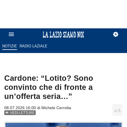
NOTIZIE
RADIO LAZIALE
Cardone: “Lotito? Sono
convinto che di fronte a
un’offerta seria…”
08.07.2026 16:00 di
Michele Cerrotta
VEDI LETTURE