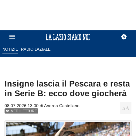
NOTIZIE
RADIO LAZIALE
Insigne lascia il Pescara e resta
in Serie B: ecco dove giocherà
08.07.2026 13:00 di
Andrea Castellano
VEDI LETTURE