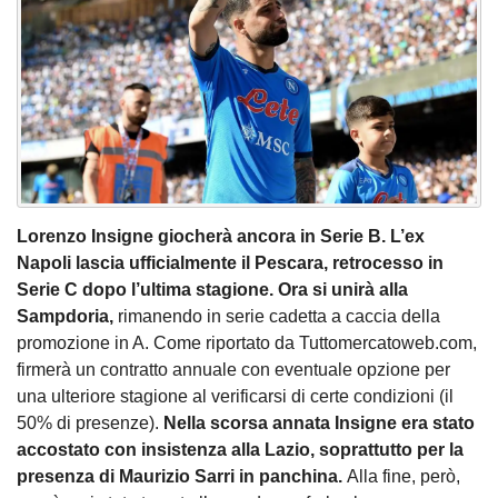
Lorenzo Insigne giocherà ancora in Serie B. L’ex
Napoli lascia ufficialmente il Pescara, retrocesso in
Serie C dopo l’ultima stagione. Ora si unirà alla
Sampdoria,
rimanendo in serie cadetta a caccia della
promozione in A. Come riportato da Tuttomercatoweb.com,
firmerà un contratto annuale con eventuale opzione per
una ulteriore stagione al verificarsi di certe condizioni (il
50% di presenze).
Nella scorsa annata Insigne era stato
accostato con insistenza alla Lazio, soprattutto per la
presenza di Maurizio Sarri in panchina.
Alla fine, però,