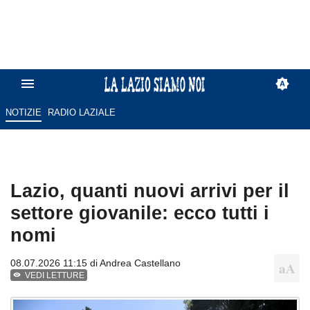
NOTIZIE
RADIO LAZIALE
Lazio, quanti nuovi arrivi per il
settore giovanile: ecco tutti i
nomi
08.07.2026 11:15 di
Andrea Castellano
VEDI LETTURE