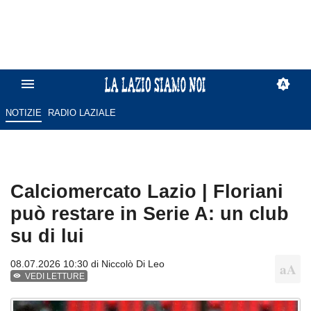
NOTIZIE
RADIO LAZIALE
Calciomercato Lazio | Floriani
può restare in Serie A: un club
su di lui
08.07.2026 10:30 di
Niccolò Di Leo
VEDI LETTURE