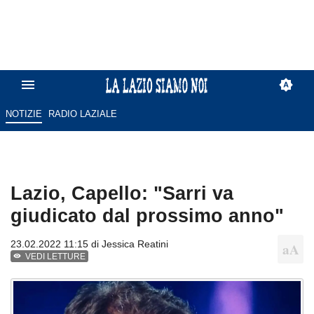
NOTIZIE
RADIO LAZIALE
Lazio, Capello: "Sarri va
giudicato dal prossimo anno"
23.02.2022 11:15 di
Jessica Reatini
VEDI LETTURE