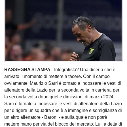
RASSEGNA STAMPA
- Integralista? Una diceria che è
arrivato il momento di mettere a tacere. Con il campo
ovviamente. Maurizio Sarri è tornato a indossare le vesti di
allenatore della Lazio per la seconda volta in carriera, per
la seconda volta dopo quelle dimissioni di marzo 2024.
Sarri è tornato a indossare le vesti di allenatore della Lazio
per dirigere un squadra che è a immagine e somiglianza di
un altro allenatore - Baroni - e sulla quale non potrà
mettere mano per via del blocco del mercato. Lui, a detta di