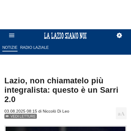
NOTIZIE
RADIO LAZIALE
Lazio, non chiamatelo più
integralista: questo è un Sarri
2.0
03.08.2025 08:15 di
Niccolò Di Leo
VEDI LETTURE