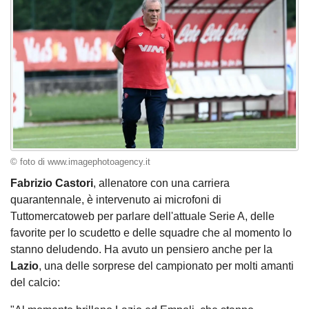
© foto di www.imagephotoagency.it
Fabrizio Castori
, allenatore con una carriera
quarantennale, è intervenuto ai microfoni di
Tuttomercatoweb per parlare dell'attuale Serie A, delle
favorite per lo scudetto e delle squadre che al momento lo
stanno deludendo. Ha avuto un pensiero anche per la
Lazio
, una delle sorprese del campionato per molti amanti
del calcio: