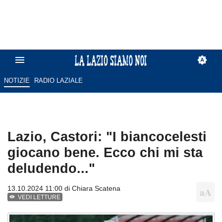
NOTIZIE
RADIO LAZIALE
Lazio, Castori: "I biancocelesti
giocano bene. Ecco chi mi sta
deludendo..."
13.10.2024 11:00 di
Chiara Scatena
VEDI LETTURE