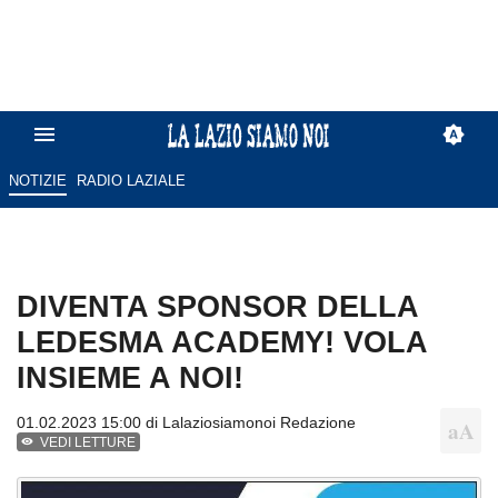
NOTIZIE
RADIO LAZIALE
DIVENTA SPONSOR DELLA
LEDESMA ACADEMY! VOLA
INSIEME A NOI!
01.02.2023 15:00 di
Lalaziosiamonoi Redazione
VEDI LETTURE