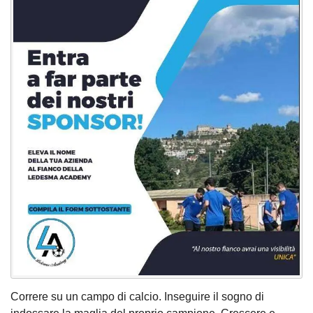
Correre su un campo di calcio. Inseguire il sogno di