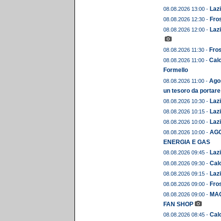
Lazi
08.08.2026 13:00 -
Fros
08.08.2026 12:30 -
Lazi
08.08.2026 12:00 -
Fros
08.08.2026 11:30 -
Calc
08.08.2026 11:00 -
Formello
Agos
08.08.2026 11:00 -
un tesoro da portare
Lazi
08.08.2026 10:30 -
Lazi
08.08.2026 10:15 -
Lazi
08.08.2026 10:00 -
AGO
08.08.2026 10:00 -
ENERGIA E GAS
Lazi
08.08.2026 09:45 -
Calc
08.08.2026 09:30 -
Lazi
08.08.2026 09:15 -
Fros
08.08.2026 09:00 -
MAG
08.08.2026 09:00 -
FAN SHOP
Calc
08.08.2026 08:45 -