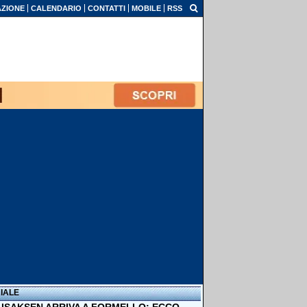
ZIONE
CALENDARIO
CONTATTI
MOBILE
RSS
IALE