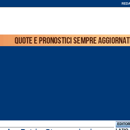
REDA
EDITOR