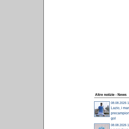
Altre notizie - News
08.08.2026 1
Lazio, i mar
precampion
gol
08.08.2026 1