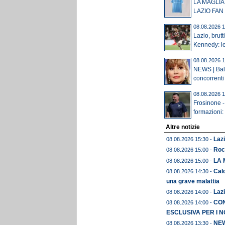
LA MAGLIA
LAZIO FAN
08.08.2026 1
Lazio, brutt
Kennedy: le
08.08.2026 1
NEWS | Ball
concorrenti
08.08.2026 1
Frosinone - 
formazioni: 
Altre notizie
Lazi
08.08.2026 15:30 -
Roc
08.08.2026 15:00 -
LA 
08.08.2026 15:00 -
Calc
08.08.2026 14:30 -
una grave malattia
Lazi
08.08.2026 14:00 -
CON
08.08.2026 14:00 -
ESCLUSIVA PER I N
NEWS
08.08.2026 13:30 -