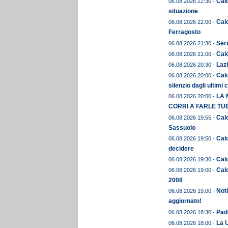
Calc
06.08.2026 22:30 -
situazione
Cal
06.08.2026 22:00 -
Ferragosto
Seri
06.08.2026 21:30 -
Calc
06.08.2026 21:00 -
Lazi
06.08.2026 20:30 -
Calc
06.08.2026 20:00 -
silenzio dagli ultimi 
LA 
06.08.2026 20:00 -
CORRI A FARLE TU
Calc
06.08.2026 19:55 -
Sassuolo
Calc
06.08.2026 19:50 -
decidere
Calc
06.08.2026 19:30 -
Calc
06.08.2026 19:00 -
2008
Noti
06.08.2026 19:00 -
aggiornato!
Pado
06.08.2026 18:30 -
La U
06.08.2026 18:00 -