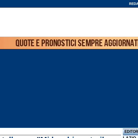
REDA
EDITOR