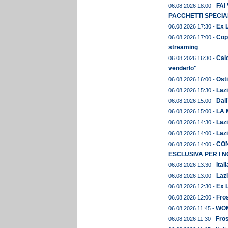
FAI
06.08.2026 18:00 -
PACCHETTI SPECIAL
Ex L
06.08.2026 17:30 -
Copp
06.08.2026 17:00 -
streaming
Calc
06.08.2026 16:30 -
venderlo"
Osti
06.08.2026 16:00 -
Lazi
06.08.2026 15:30 -
Dall
06.08.2026 15:00 -
LA 
06.08.2026 15:00 -
Lazi
06.08.2026 14:30 -
Lazi
06.08.2026 14:00 -
CON
06.08.2026 14:00 -
ESCLUSIVA PER I N
Ital
06.08.2026 13:30 -
Lazi
06.08.2026 13:00 -
Ex L
06.08.2026 12:30 -
Fros
06.08.2026 12:00 -
WOME
06.08.2026 11:45 -
Fros
06.08.2026 11:30 -