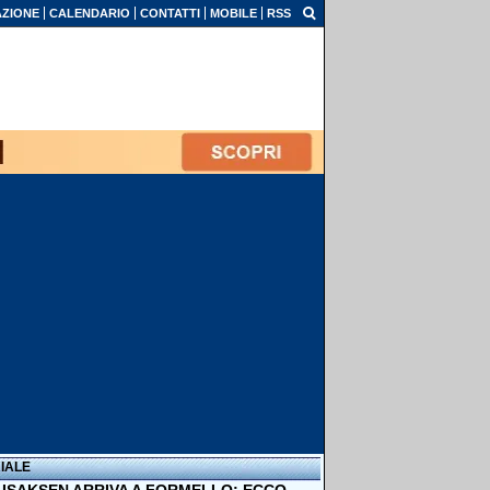
ZIONE
CALENDARIO
CONTATTI
MOBILE
RSS
IALE