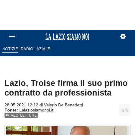
NOTIZIE
RADIO LAZIALE
Lazio, Troise firma il suo primo
contratto da professionista
28.05.2021 12:12 di
Valerio De Benedetti
Fonte:
Lalaziosiamonoi.it
VEDI LETTURE