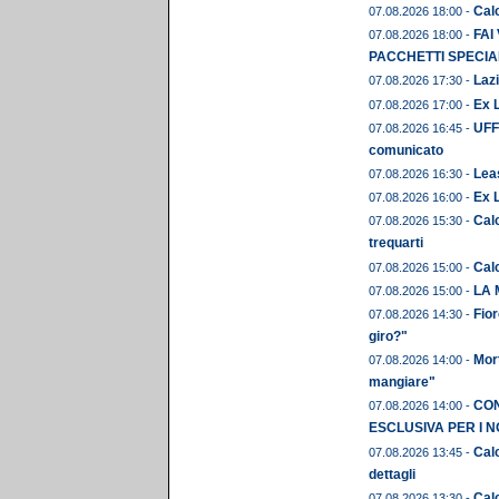
Calc
07.08.2026 18:00 -
FAI
07.08.2026 18:00 -
PACCHETTI SPECIAL
Lazi
07.08.2026 17:30 -
Ex L
07.08.2026 17:00 -
UFFI
07.08.2026 16:45 -
comunicato
Leas
07.08.2026 16:30 -
Ex 
07.08.2026 16:00 -
Calc
07.08.2026 15:30 -
trequarti
Cal
07.08.2026 15:00 -
LA 
07.08.2026 15:00 -
Fior
07.08.2026 14:30 -
giro?"
Mor
07.08.2026 14:00 -
mangiare"
CON
07.08.2026 14:00 -
ESCLUSIVA PER I N
Calc
07.08.2026 13:45 -
dettagli
Calc
07.08.2026 13:30 -