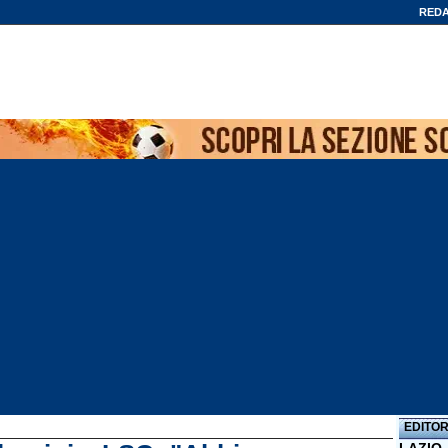
REDA
EDITOR