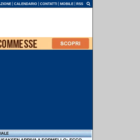
ZIONE
CALENDARIO
CONTATTI
MOBILE
RSS
IALE