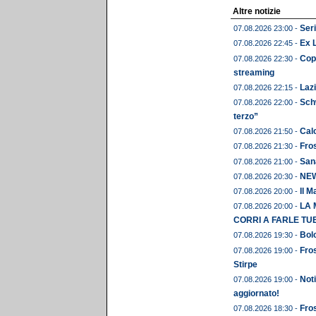
Altre notizie
Seri
07.08.2026 23:00 -
Ex 
07.08.2026 22:45 -
Copp
07.08.2026 22:30 -
streaming
Lazi
07.08.2026 22:15 -
Schw
07.08.2026 22:00 -
terzo”
Calc
07.08.2026 21:50 -
Fros
07.08.2026 21:30 -
Sana
07.08.2026 21:00 -
NEWS
07.08.2026 20:30 -
Il M
07.08.2026 20:00 -
LA 
07.08.2026 20:00 -
CORRI A FARLE TU
Bolo
07.08.2026 19:30 -
Fros
07.08.2026 19:00 -
Stirpe
Noti
07.08.2026 19:00 -
aggiornato!
Fros
07.08.2026 18:30 -