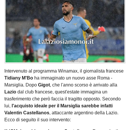
Intervenuto al programma Winamax, il giornalista francese
Tidiany M'Bo
ha immaginato un nuovo asse Roma -
Marsiglia. Dopo
Gigot
, che l'anno scorso è arrivato alla
Lazio
dal club francese, quest'estate immagina un
trasferimento che però faccia il tragitto opposto. Secondo
lui,
l'acquisto ideale per il Marsiglia sarebbe infatti
Valentin Castellanos
, attaccante argentino della Lazio.
Ecco di seguito il suo intervento: