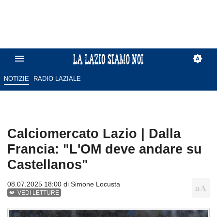
NOTIZIE
RADIO LAZIALE
Calciomercato Lazio | Dalla
Francia: "L'OM deve andare su
Castellanos"
08.07.2025 18:00 di
Simone Locusta
VEDI LETTURE