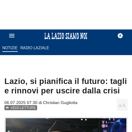
NOTIZIE
RADIO LAZIALE
Lazio, si pianifica il futuro: tagli
e rinnovi per uscire dalla crisi
06.07.2025 07:30 di
Christian Gugliotta
VEDI LETTURE