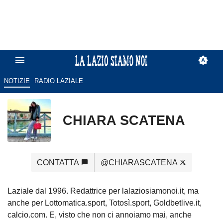
NOTIZIE
RADIO LAZIALE
CHIARA SCATENA
CONTATTA
@CHIARASCATENA
Laziale dal 1996. Redattrice per lalaziosiamonoi.it, ma
anche per Lottomatica.sport, Totosì.sport, Goldbetlive.it,
calcio.com. E, visto che non ci annoiamo mai, anche