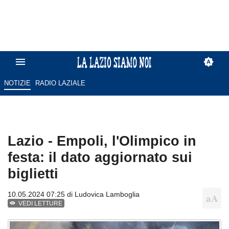
NOTIZIE
RADIO LAZIALE
Lazio - Empoli, l'Olimpico in
festa: il dato aggiornato sui
biglietti
10.05.2024 07:25 di
Ludovica Lamboglia
VEDI LETTURE