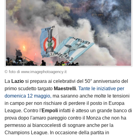
© foto di www.imagephotoagency.it
La
Lazio
si prepara ai celebrativi del 50° anniversario del
primo scudetto targato
Maestrelli
.
Tante le iniziative per
domenica 12 maggio,
ma saranno anche molte le tensioni
in campo per non rischiare di perdere il posto in Europa
League. Contro l'
Empoli
infatti è atteso un grande banco di
prova dopo l'amaro pareggio contro il Monza che non ha
permesso ai biancocelesti di sognare anche per la
Champions League. In occasione della partita in