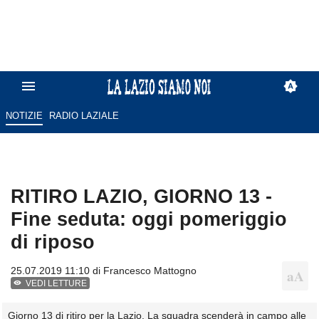
NOTIZIE
RADIO LAZIALE
RITIRO LAZIO, GIORNO 13 -
Fine seduta: oggi pomeriggio
di riposo
25.07.2019 11:10 di
Francesco Mattogno
VEDI LETTURE
Giorno 13 di ritiro per la Lazio. La squadra scenderà in campo alle