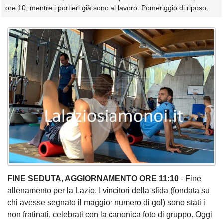
ore 10, mentre i portieri già sono al lavoro. Pomeriggio di riposo.
FINE SEDUTA, AGGIORNAMENTO ORE 11:10
- Fine
allenamento per la Lazio. I vincitori della sfida (fondata su
chi avesse segnato il maggior numero di gol) sono stati i
non fratinati, celebrati con la canonica foto di gruppo. Oggi