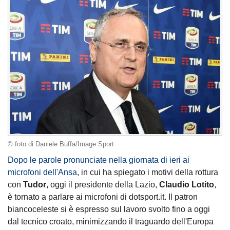
© foto di Daniele Buffa/Image Sport
Dopo le parole pronunciate nella giornata di ieri ai
microfoni dell'Ansa
, in cui ha spiegato i motivi della rottura
con
Tudor
, oggi il presidente della Lazio,
Claudio Lotito
,
è tornato a parlare ai microfoni di dotsport.it. Il patron
biancoceleste si è espresso sul lavoro svolto fino a oggi
dal tecnico croato, minimizzando il traguardo dell'Europa