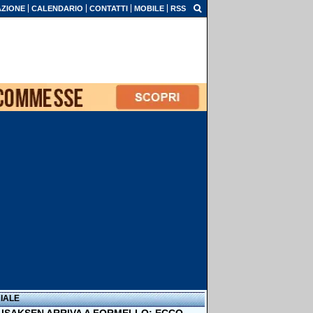
ZIONE
CALENDARIO
CONTATTI
MOBILE
RSS
IALE