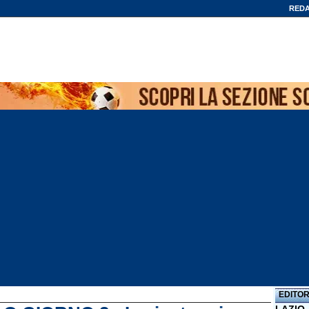
REDA
EDITOR