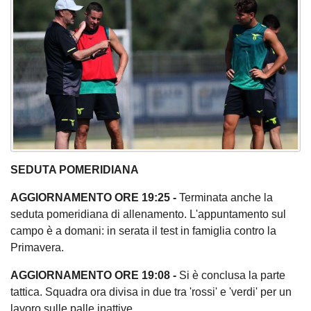
SEDUTA POMERIDIANA
AGGIORNAMENTO ORE 19:25 -
Terminata anche la
seduta pomeridiana di allenamento. L'appuntamento sul
campo è a domani: in serata il test in famiglia contro la
Primavera.
AGGIORNAMENTO ORE 19:08 -
Si è conclusa la parte
tattica. Squadra ora divisa in due tra 'rossi' e 'verdi' per un
lavoro sulle palle inattive.