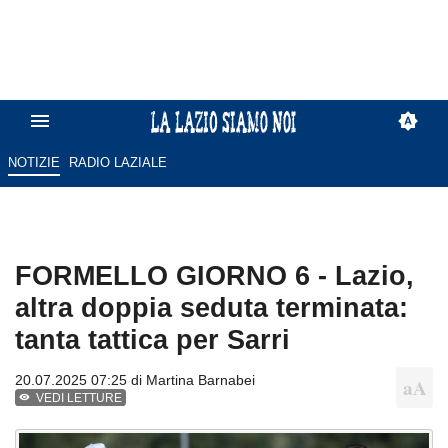
NOTIZIE
RADIO LAZIALE
FORMELLO GIORNO 6 - Lazio,
altra doppia seduta terminata:
tanta tattica per Sarri
20.07.2025 07:25 di
Martina Barnabei
VEDI LETTURE