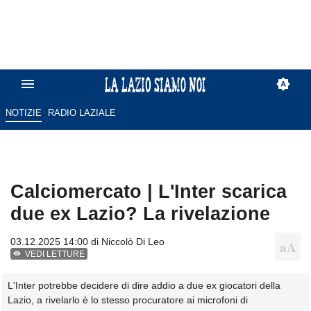
NOTIZIE
RADIO LAZIALE
Calciomercato | L'Inter scarica
due ex Lazio? La rivelazione
03.12.2025 14:00 di
Niccolò Di Leo
VEDI LETTURE
L'Inter potrebbe decidere di dire addio a due ex giocatori della
Lazio, a rivelarlo è lo stesso procuratore ai microfoni di