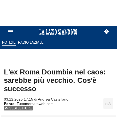
NOTIZIE
RADIO LAZIALE
L'ex Roma Doumbia nel caos:
sarebbe più vecchio. Cos'è
successo
03.12.2025 17:15 di
Andrea Castellano
Fonte:
Tuttomercatoweb.com
VEDI LETTURE