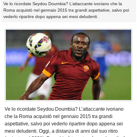
Ve lo ricordate Seydou Doumbia? L’attaccante ivoriano che la
Roma acquistò nel gennaio 2015 tra grandi aspettative, salvo poi
vederlo ripartire dopo appena sei mesi deludenti.
Ve lo ricordate Seydou Doumbia? L’attaccante ivoriano
che la Roma acquistò nel gennaio 2015 tra grandi
aspettative, salvo poi vederlo ripartire dopo appena sei
mesi deludenti. Oggi, a distanza di anni dal suo ritiro