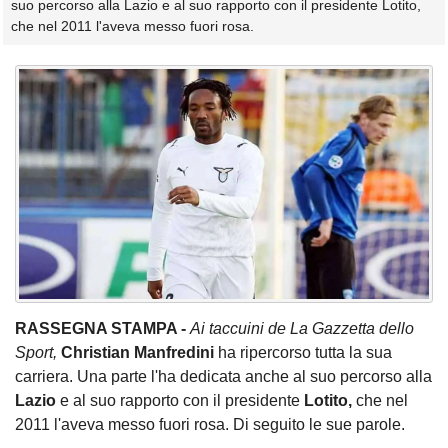
suo percorso alla Lazio e al suo rapporto con il presidente Lotito,
che nel 2011 l'aveva messo fuori rosa.
RASSEGNA STAMPA -
Ai taccuini de La Gazzetta dello
Sport,
Christian Manfredini
ha ripercorso tutta la sua
carriera. Una parte l'ha dedicata anche al suo percorso alla
Lazio
e al suo rapporto con il presidente
Lotito,
che nel
2011 l'aveva messo fuori rosa. Di seguito le sue parole.