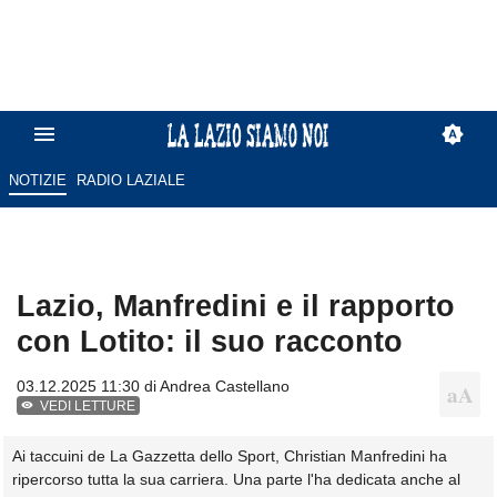
NOTIZIE
RADIO LAZIALE
Lazio, Manfredini e il rapporto
con Lotito: il suo racconto
03.12.2025 11:30 di
Andrea Castellano
VEDI LETTURE
Ai taccuini de La Gazzetta dello Sport, Christian Manfredini ha
ripercorso tutta la sua carriera. Una parte l'ha dedicata anche al