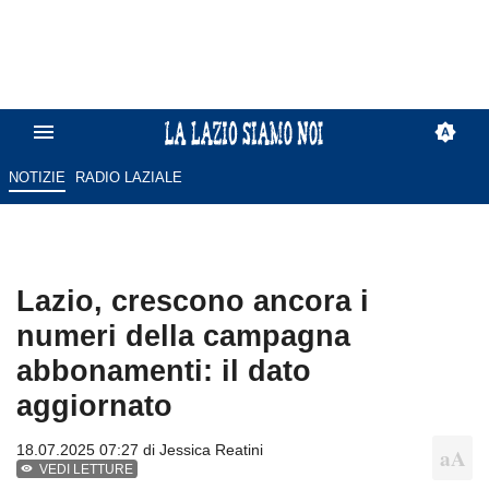
NOTIZIE
RADIO LAZIALE
Lazio, crescono ancora i
numeri della campagna
abbonamenti: il dato
aggiornato
18.07.2025 07:27 di
Jessica Reatini
VEDI LETTURE