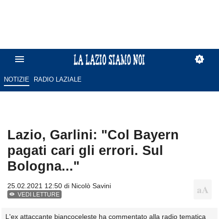
NOTIZIE
RADIO LAZIALE
Lazio, Garlini: "Col Bayern
pagati cari gli errori. Sul
Bologna..."
25.02.2021 12:50 di
Nicolò Savini
VEDI LETTURE
L'ex attaccante biancoceleste ha commentato alla radio tematica