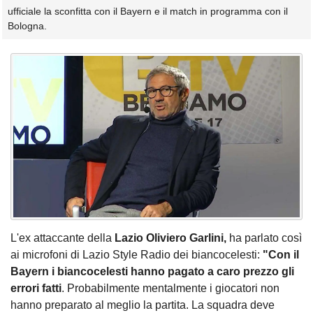
ufficiale la sconfitta con il Bayern e il match in programma con il
Bologna.
L'ex attaccante della
Lazio Oliviero Garlini,
ha parlato così
ai microfoni di Lazio Style Radio dei biancocelesti:
"
Con il
Bayern i biancocelesti hanno pagato a caro prezzo gli
errori fatti
. Probabilmente mentalmente i giocatori non
hanno preparato al meglio la partita. La squadra deve