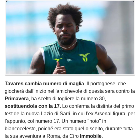
Tavares cambia numero di maglia
. Il portoghese, che
giocherà dall'inizio nell'amichevole di questa sera contro la
Primavera
, ha scelto di togliere la numero 30,
sostituendola con la 17
. Lo conferma la distinta del primo
test della nuova Lazio di Sarri, in cui l'ex Arsenal figura, per
l'appunto, col numero 17. Un numero "noto" in
biancoceleste, poiché era stato quello scelto, durante tutta
la sua avventura a Roma, da Ciro
Immobile
.