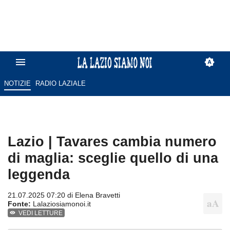
NOTIZIE
RADIO LAZIALE
Lazio | Tavares cambia numero
di maglia: sceglie quello di una
leggenda
21.07.2025 07:20 di
Elena Bravetti
Fonte:
Lalaziosiamonoi.it
VEDI LETTURE