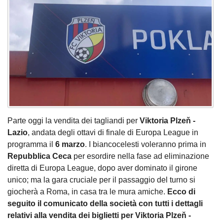
Parte oggi la vendita dei tagliandi per
Viktoria Plzeň -
Lazio
, andata degli ottavi di finale di Europa League in
programma il
6 marzo
. I biancocelesti voleranno prima in
Repubblica Ceca
per esordire nella fase ad eliminazione
diretta di Europa League, dopo aver dominato il girone
unico; ma la gara cruciale per il passaggio del turno si
giocherà a Roma, in casa tra le mura amiche.
Ecco di
seguito il comunicato della società con tutti i dettagli
relativi alla vendita dei biglietti per Viktoria Plzeň -