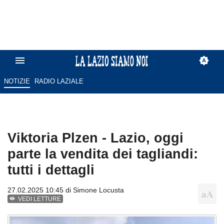
NOTIZIE
RADIO LAZIALE
Viktoria Plzen - Lazio, oggi
parte la vendita dei tagliandi:
tutti i dettagli
27.02.2025 10:45 di
Simone Locusta
VEDI LETTURE