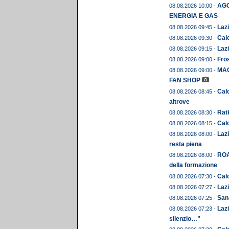
AGO
08.08.2026 10:00 -
ENERGIA E GAS
Lazi
08.08.2026 09:45 -
Calc
08.08.2026 09:30 -
Lazi
08.08.2026 09:15 -
Fros
08.08.2026 09:00 -
MAG
08.08.2026 09:00 -
FAN SHOP
Calc
08.08.2026 08:45 -
altrove
Ratk
08.08.2026 08:30 -
Calc
08.08.2026 08:15 -
Lazi
08.08.2026 08:00 -
resta piena
ROA
08.08.2026 08:00 -
della formazione
Calc
08.08.2026 07:30 -
Lazi
08.08.2026 07:27 -
Sana
08.08.2026 07:25 -
Lazi
08.08.2026 07:23 -
silenzio…”