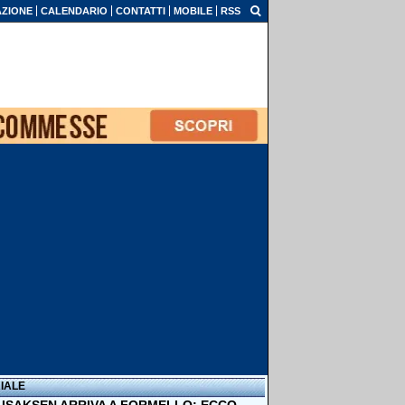
ZIONE
CALENDARIO
CONTATTI
MOBILE
RSS
IALE