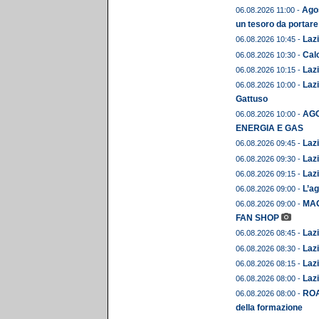
Agos
06.08.2026 11:00 -
un tesoro da portare
Lazi
06.08.2026 10:45 -
Calc
06.08.2026 10:30 -
Lazi
06.08.2026 10:15 -
Lazi
06.08.2026 10:00 -
Gattuso
AGO
06.08.2026 10:00 -
ENERGIA E GAS
Lazi
06.08.2026 09:45 -
Lazi
06.08.2026 09:30 -
Lazi
06.08.2026 09:15 -
L’ag
06.08.2026 09:00 -
MAG
06.08.2026 09:00 -
FAN SHOP
Lazi
06.08.2026 08:45 -
Lazi
06.08.2026 08:30 -
Lazi
06.08.2026 08:15 -
Lazi
06.08.2026 08:00 -
ROA
06.08.2026 08:00 -
della formazione