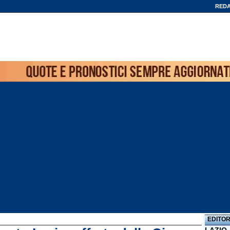
REDA
EDITOR