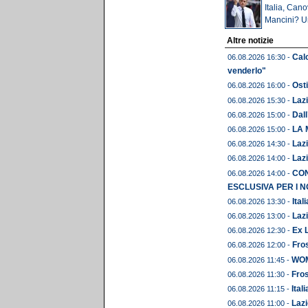
Italia, Cano
Mancini? Un
Altre notizie
Calc
06.08.2026 16:30 -
venderlo"
Osti
06.08.2026 16:00 -
Lazi
06.08.2026 15:30 -
Dall
06.08.2026 15:00 -
LA 
06.08.2026 15:00 -
Lazi
06.08.2026 14:30 -
Lazi
06.08.2026 14:00 -
CON
06.08.2026 14:00 -
ESCLUSIVA PER I N
Ital
06.08.2026 13:30 -
Lazi
06.08.2026 13:00 -
Ex L
06.08.2026 12:30 -
Fros
06.08.2026 12:00 -
WOME
06.08.2026 11:45 -
Fros
06.08.2026 11:30 -
Ital
06.08.2026 11:15 -
Lazi
06.08.2026 11:00 -