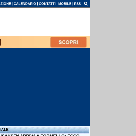
ZIONE
CALENDARIO
CONTATTI
MOBILE
RSS
IALE