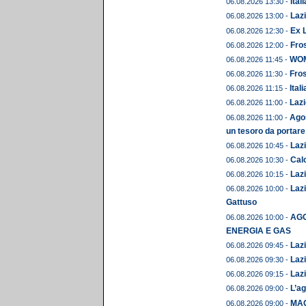
Ital
06.08.2026 13:30 -
Lazi
06.08.2026 13:00 -
Ex L
06.08.2026 12:30 -
Fros
06.08.2026 12:00 -
WOME
06.08.2026 11:45 -
Fros
06.08.2026 11:30 -
Ital
06.08.2026 11:15 -
Lazi
06.08.2026 11:00 -
Agos
06.08.2026 11:00 -
un tesoro da portare
Lazi
06.08.2026 10:45 -
Calc
06.08.2026 10:30 -
Lazi
06.08.2026 10:15 -
Lazi
06.08.2026 10:00 -
Gattuso
AGO
06.08.2026 10:00 -
ENERGIA E GAS
Lazi
06.08.2026 09:45 -
Lazi
06.08.2026 09:30 -
Lazi
06.08.2026 09:15 -
L’ag
06.08.2026 09:00 -
MAG
06.08.2026 09:00 -