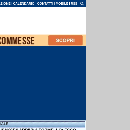
ZIONE
CALENDARIO
CONTATTI
MOBILE
RSS
IALE