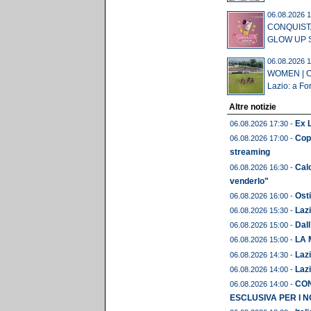
06.08.2026 1
CONQUISTA
GLOW UP S
06.08.2026 1
WOMEN | Og
Lazio: a For
Altre notizie
Ex L
06.08.2026 17:30 -
Copp
06.08.2026 17:00 -
streaming
Calc
06.08.2026 16:30 -
venderlo"
Osti
06.08.2026 16:00 -
Lazi
06.08.2026 15:30 -
Dall
06.08.2026 15:00 -
LA 
06.08.2026 15:00 -
Lazi
06.08.2026 14:30 -
Lazi
06.08.2026 14:00 -
CON
06.08.2026 14:00 -
ESCLUSIVA PER I N