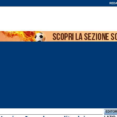
REDA
EDITOR