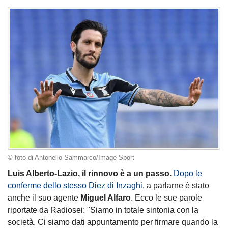
© foto di Antonello Sammarco/Image Sport
Luis Alberto-Lazio, il rinnovo è a un passo.
Dopo le
conferme dello stesso Diez di Inzaghi
, a parlarne è stato
anche il suo agente
Miguel Alfaro
. Ecco le sue parole
riportate da Radiosei: "Siamo in totale sintonia con la
società. Ci siamo dati appuntamento per firmare quando la