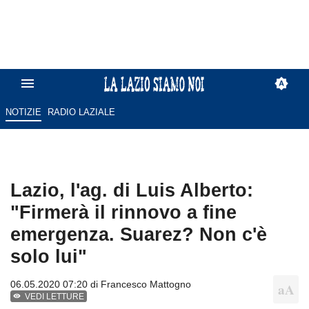
NOTIZIE
RADIO LAZIALE
Lazio, l'ag. di Luis Alberto:
"Firmerà il rinnovo a fine
emergenza. Suarez? Non c'è
solo lui"
06.05.2020 07:20 di
Francesco Mattogno
VEDI LETTURE