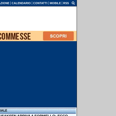
ZIONE
CALENDARIO
CONTATTI
MOBILE
RSS
IALE