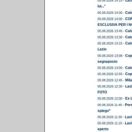
Lazi
05.08.2026 14:15 -
lui..."
Calc
05.08.2026 14:00 -
CON
05.08.2026 14:00 -
ESCLUSIVA PER I N
Calc
05.08.2026 13:45 -
Calc
05.08.2026 13:30 -
Calc
05.08.2026 13:15 -
Lazio
Copp
05.08.2026 13:08 -
segnaposto
Calc
05.08.2026 13:00 -
Copp
05.08.2026 12:55 -
Mil
05.08.2026 12:45 -
Lazi
05.08.2026 12:30 -
FOTO
Ex L
05.08.2026 12:00 -
Porr
05.08.2026 11:45 -
spiego”
Lazi
05.08.2026 11:30 -
Lazi
05.08.2026 11:15 -
aperto