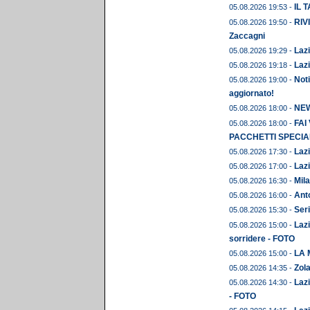
IL 
05.08.2026 19:53 -
RIVI
05.08.2026 19:50 -
Zaccagni
Lazi
05.08.2026 19:29 -
Lazi
05.08.2026 19:18 -
Noti
05.08.2026 19:00 -
aggiornato!
NEWS
05.08.2026 18:00 -
FAI
05.08.2026 18:00 -
PACCHETTI SPECIAL
Lazi
05.08.2026 17:30 -
Lazi
05.08.2026 17:00 -
Mila
05.08.2026 16:30 -
Anto
05.08.2026 16:00 -
Seri
05.08.2026 15:30 -
Lazi
05.08.2026 15:00 -
sorridere - FOTO
LA 
05.08.2026 15:00 -
Zola
05.08.2026 14:35 -
Lazi
05.08.2026 14:30 -
- FOTO