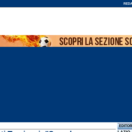
REDA
EDITOR