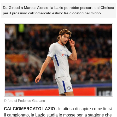
Da Giroud a Marcos Alonso, la Lazio potrebbe pescare dal Chelsea
per il prossimo calciomercato estivo: tre giocatori nel mirino....
© foto di Federico Gaetano
CALCIOMERCATO LAZIO
- In attesa di capire come finirà
il campionato, la Lazio studia le mosse per la stagione che