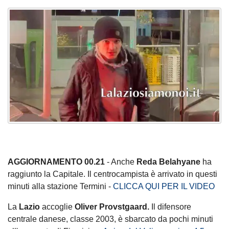
AGGIORNAMENTO 00.21
- Anche
Reda Belahyane
ha
raggiunto la Capitale. Il centrocampista è arrivato in questi
minuti alla stazione Termini -
CLICCA QUI PER IL VIDEO
La
Lazio
accoglie
Oliver Provstgaard.
Il difensore
centrale danese, classe 2003, è sbarcato da pochi minuti