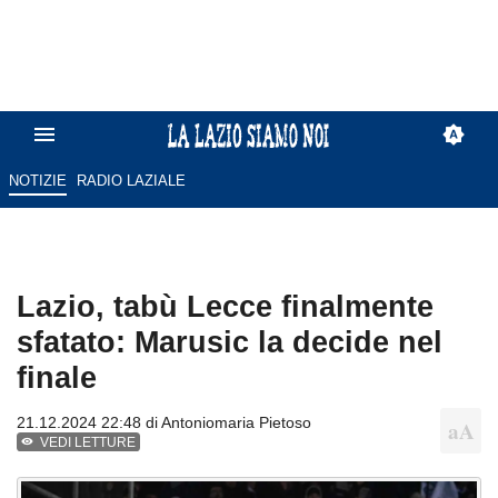
NOTIZIE
RADIO LAZIALE
Lazio, tabù Lecce finalmente
sfatato: Marusic la decide nel
finale
21.12.2024 22:48 di
Antoniomaria Pietoso
VEDI LETTURE